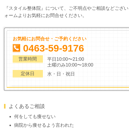
『スタイル整体院』について、ご不明点やご相談などござい
ォームよりお気軽にお問合せください。
お気軽にお問合せ・ご予約ください
0463-59-9176
営業時間
平日10:00〜21:00
土曜のみ10:00〜18:00
定休日
水・日・祝日
よくあるご相談
何をしても痩せない
病院から痩せるよう言われた