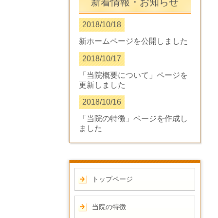
新着情報・お知らせ
2018/10/18
新ホームページを公開しました
2018/10/17
「当院概要について」ページを
更新しました
2018/10/16
「当院の特徴」ページを作成し
ました
トップページ
当院の特徴