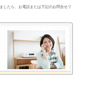
ましたら、お電話または下記のお問合せフ