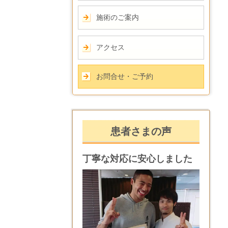
施術のご案内
アクセス
お問合せ・ご予約
患者さまの声
丁寧な対応に安心しました