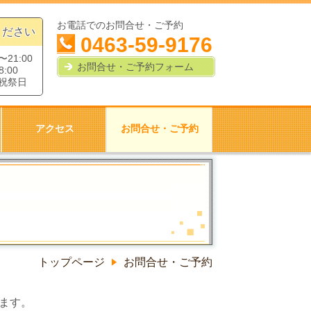
お電話でのお問合せ・ご予約
ください
0463-59-9176
21:00
お問合せ・ご予約フォーム
:00
祝祭日
アクセス
お問合せ・ご予約
トップページ
お問合せ・ご予約
ます。