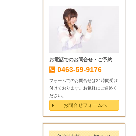
お電話でのお問合せ・ご予約
0463-59-9176
フォームでのお問合せは24時間受け
付けております。お気軽にご連絡く
ださい。
お問合せフォームへ