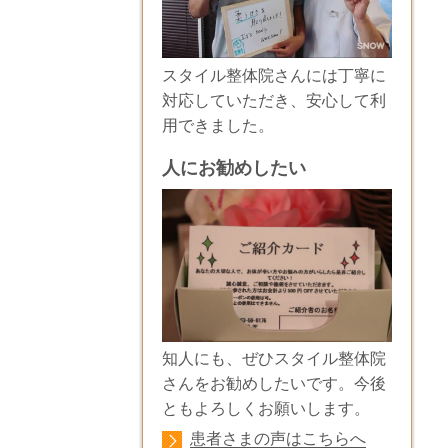
スタイル整体院さんには丁寧に
対応していただき、安心して利
用できました。
人にお勧めしたい
知人にも、ぜひスタイル整体院
さんをお勧めしたいです。今後
ともよろしくお願いします。
患者さまの声はこちらへ