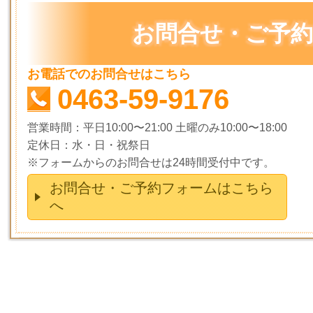
お問合せ・ご予
お電話でのお問合せはこちら
0463-59-9176
営業時間：平日10:00〜21:00 土曜のみ10:00〜18:00
定休日：水・日・祝祭日
※フォームからのお問合せは24時間受付中です。
お問合せ・ご予約フォームはこちら
へ