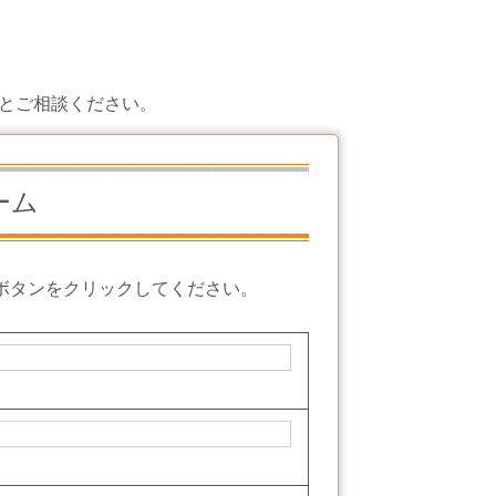
とご相談ください。
ーム
ボタンをクリックしてください。